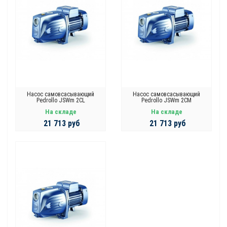
Насос самовсасывающий
Насос самовсасывающий
Pedrollo JSWm 2CL
Pedrollo JSWm 2CM
На складе
На складе
21 713 руб
21 713 руб