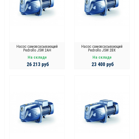
Насос самовсасывающий
Насос самовсасывающий
Pedrollo JSW 2AH
Pedrollo JSW 2BX
На складе
На складе
26 213 руб
23 400 руб